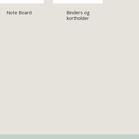
Note Board
Binders og
kortholder