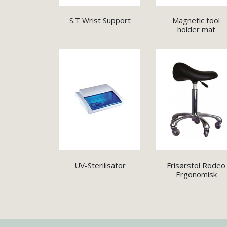
S.T Wrist Support
Magnetic tool
holder mat
UV-Sterilisator
Frisørstol Rodeo
Ergonomisk