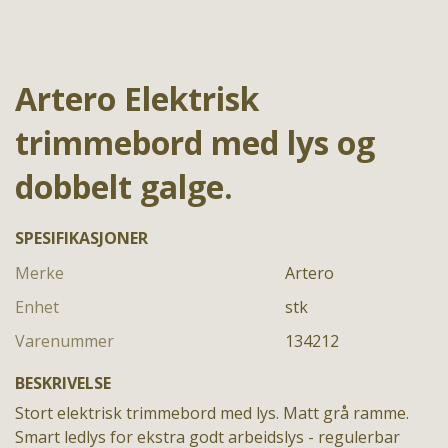
Artero Elektrisk
trimmebord med lys og
dobbelt galge.
SPESIFIKASJONER
Merke
Artero
Enhet
stk
Varenummer
134212
BESKRIVELSE
Stort elektrisk trimmebord med lys. Matt grå ramme.
Smart ledlys for ekstra godt arbeidslys - regulerbar